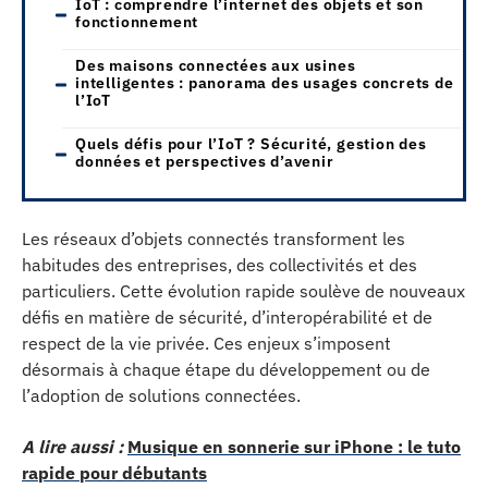
IoT : comprendre l’internet des objets et son
fonctionnement
Des maisons connectées aux usines
intelligentes : panorama des usages concrets de
l’IoT
Quels défis pour l’IoT ? Sécurité, gestion des
données et perspectives d’avenir
Les réseaux d’objets connectés transforment les
habitudes des entreprises, des collectivités et des
particuliers. Cette évolution rapide soulève de nouveaux
défis en matière de sécurité, d’interopérabilité et de
respect de la vie privée. Ces enjeux s’imposent
désormais à chaque étape du développement ou de
l’adoption de solutions connectées.
A lire aussi :
Musique en sonnerie sur iPhone : le tuto
rapide pour débutants