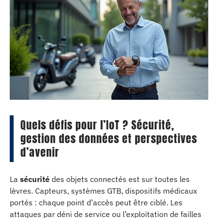
Quels défis pour l’IoT ? Sécurité,
gestion des données et perspectives
d’avenir
La
sécurité
des objets connectés est sur toutes les
lèvres. Capteurs, systèmes GTB, dispositifs médicaux
portés : chaque point d’accès peut être ciblé. Les
attaques par déni de service ou l’exploitation de failles