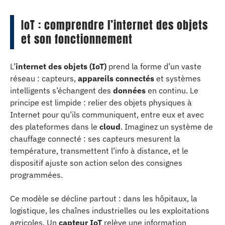
IoT : comprendre l’internet des objets
et son fonctionnement
L’
internet des objets (IoT)
prend la forme d’un vaste
réseau : capteurs,
appareils connectés
et systèmes
intelligents s’échangent des
données
en continu. Le
principe est limpide : relier des objets physiques à
Internet pour qu’ils communiquent, entre eux et avec
des plateformes dans le
cloud
. Imaginez un système de
chauffage connecté : ses capteurs mesurent la
température, transmettent l’info à distance, et le
dispositif ajuste son action selon des consignes
programmées.
Ce modèle se décline partout : dans les hôpitaux, la
logistique, les chaînes industrielles ou les exploitations
agricoles. Un
capteur IoT
relève une information