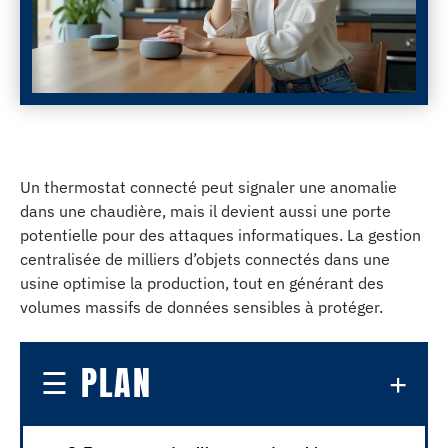
Un thermostat connecté peut signaler une anomalie
dans une chaudière, mais il devient aussi une porte
potentielle pour des attaques informatiques. La gestion
centralisée de milliers d’objets connectés dans une
usine optimise la production, tout en générant des
volumes massifs de données sensibles à protéger.
PLAN