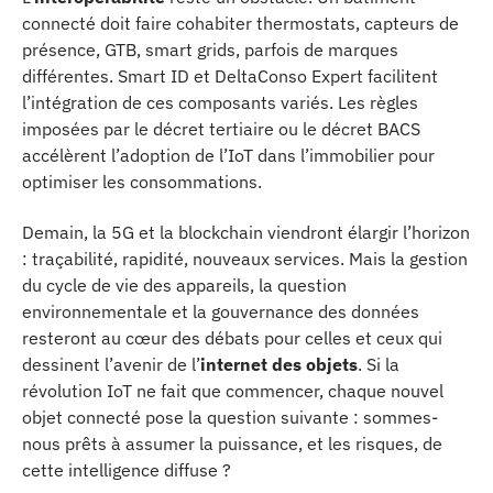
connecté doit faire cohabiter thermostats, capteurs de
présence, GTB, smart grids, parfois de marques
différentes. Smart ID et DeltaConso Expert facilitent
l’intégration de ces composants variés. Les règles
imposées par le décret tertiaire ou le décret BACS
accélèrent l’adoption de l’IoT dans l’immobilier pour
optimiser les consommations.
Demain, la 5G et la blockchain viendront élargir l’horizon
: traçabilité, rapidité, nouveaux services. Mais la gestion
du cycle de vie des appareils, la question
environnementale et la gouvernance des données
resteront au cœur des débats pour celles et ceux qui
dessinent l’avenir de l’
internet des objets
. Si la
révolution IoT ne fait que commencer, chaque nouvel
objet connecté pose la question suivante : sommes-
nous prêts à assumer la puissance, et les risques, de
cette intelligence diffuse ?