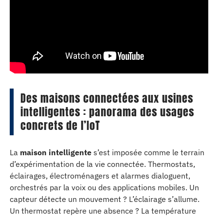
Des maisons connectées aux usines
intelligentes : panorama des usages
concrets de l’IoT
La
maison intelligente
s’est imposée comme le terrain
d’expérimentation de la vie connectée. Thermostats,
éclairages, électroménagers et alarmes dialoguent,
orchestrés par la voix ou des applications mobiles. Un
capteur détecte un mouvement ? L’éclairage s’allume.
Un thermostat repère une absence ? La température