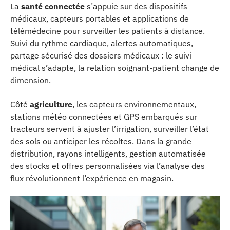
La
santé connectée
s’appuie sur des dispositifs
médicaux, capteurs portables et applications de
télémédecine pour surveiller les patients à distance.
Suivi du rythme cardiaque, alertes automatiques,
partage sécurisé des dossiers médicaux : le suivi
médical s’adapte, la relation soignant-patient change de
dimension.
Côté
agriculture
, les capteurs environnementaux,
stations météo connectées et GPS embarqués sur
tracteurs servent à ajuster l’irrigation, surveiller l’état
des sols ou anticiper les récoltes. Dans la grande
distribution, rayons intelligents, gestion automatisée
des stocks et offres personnalisées via l’analyse des
flux révolutionnent l’expérience en magasin.