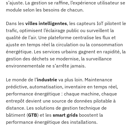
s’ajuste. La gestion se raffine, l’expérience utilisateur se
module selon les besoins de chacun.
Dans les
villes intelligentes
, les capteurs IoT pilotent le
trafic, optimisent l’éclairage public ou surveillent la
qualité de l’air. Une plateforme centralise les flux et
ajuste en temps réel la circulation ou la consommation
énergétique. Les services urbains gagnent en rapidité, la
gestion des déchets se modernise, la surveillance
environnementale ne s’arrête jamais.
Le monde de l’
industrie
va plus loin. Maintenance
prédictive, automatisation, inventaire en temps réel,
performance énergétique : chaque machine, chaque
entrepôt devient une source de données pilotable à
distance. Les solutions de gestion technique de
bâtiment (
GTB
) et les
smart grids
boostent la
performance énergétique des installations.