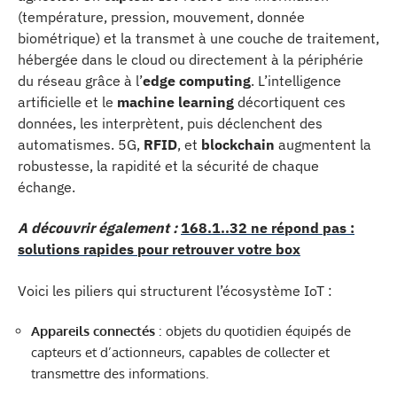
(température, pression, mouvement, donnée
biométrique) et la transmet à une couche de traitement,
hébergée dans le cloud ou directement à la périphérie
du réseau grâce à l’
edge computing
. L’intelligence
artificielle et le
machine learning
décortiquent ces
données, les interprètent, puis déclenchent des
automatismes. 5G,
RFID
, et
blockchain
augmentent la
robustesse, la rapidité et la sécurité de chaque
échange.
A découvrir également :
168.1..32 ne répond pas :
solutions rapides pour retrouver votre box
Voici les piliers qui structurent l’écosystème IoT :
Appareils connectés
: objets du quotidien équipés de
capteurs et d’actionneurs, capables de collecter et
transmettre des informations.