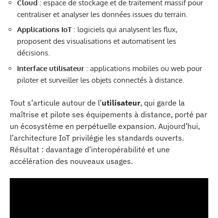
Cloud
: espace de stockage et de traitement massif pour
centraliser et analyser les données issues du terrain.
Applications IoT
: logiciels qui analysent les flux,
proposent des visualisations et automatisent les
décisions.
Interface utilisateur
: applications mobiles ou web pour
piloter et surveiller les objets connectés à distance.
Tout s’articule autour de l’
utilisateur
, qui garde la
maîtrise et pilote ses équipements à distance, porté par
un écosystème en perpétuelle expansion. Aujourd’hui,
l’architecture IoT privilégie les standards ouverts.
Résultat : davantage d’interopérabilité et une
accélération des nouveaux usages.