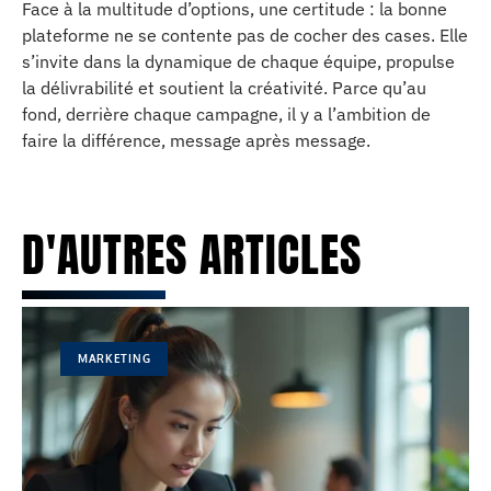
Face à la multitude d’options, une certitude : la bonne
plateforme ne se contente pas de cocher des cases. Elle
s’invite dans la dynamique de chaque équipe, propulse
la délivrabilité et soutient la créativité. Parce qu’au
fond, derrière chaque campagne, il y a l’ambition de
faire la différence, message après message.
D'AUTRES ARTICLES
MARKETING