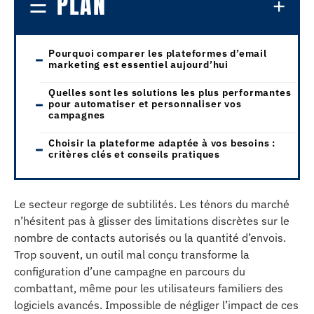
PLAN
Pourquoi comparer les plateformes d’email
marketing est essentiel aujourd’hui
Quelles sont les solutions les plus performantes
pour automatiser et personnaliser vos
campagnes
Choisir la plateforme adaptée à vos besoins :
critères clés et conseils pratiques
Le secteur regorge de subtilités. Les ténors du marché
n’hésitent pas à glisser des limitations discrètes sur le
nombre de contacts autorisés ou la quantité d’envois.
Trop souvent, un outil mal conçu transforme la
configuration d’une campagne en parcours du
combattant, même pour les utilisateurs familiers des
logiciels avancés. Impossible de négliger l’impact de ces