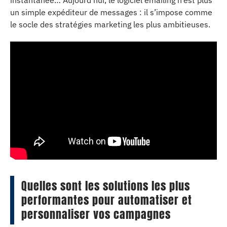
un simple expéditeur de messages : il s’impose comme
le socle des stratégies marketing les plus ambitieuses.
Quelles sont les solutions les plus
performantes pour automatiser et
personnaliser vos campagnes