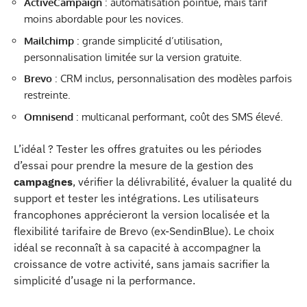
ActiveCampaign
: automatisation pointue, mais tarif
moins abordable pour les novices.
Mailchimp
: grande simplicité d’utilisation,
personnalisation limitée sur la version gratuite.
Brevo
: CRM inclus, personnalisation des modèles parfois
restreinte.
Omnisend
: multicanal performant, coût des SMS élevé.
L’idéal ? Tester les offres gratuites ou les périodes
d’essai pour prendre la mesure de la gestion des
campagnes
, vérifier la délivrabilité, évaluer la qualité du
support et tester les intégrations. Les utilisateurs
francophones apprécieront la version localisée et la
flexibilité tarifaire de Brevo (ex-SendinBlue). Le choix
idéal se reconnaît à sa capacité à accompagner la
croissance de votre activité, sans jamais sacrifier la
simplicité d’usage ni la performance.