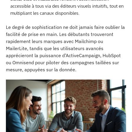
accessible à tous via des éditeurs visuels intuitifs, tout en
multipliant les canaux disponibles.
Le degré de sophistication ne doit jamais faire oublier la
facilité de prise en main. Les débutants trouveront
rapidement leurs marques avec Mailchimp ou
MailerLite, tandis que les utilisateurs avancés
apprécieront la puissance d’ActiveCampaign, HubSpot
ou Omnisend pour piloter des campagnes taillées sur
mesure, appuyées sur la donnée.