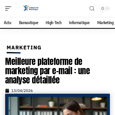
Actu
Bureautique
High-Tech
Informatique
Marketing
MARKETING
Meilleure plateforme de
marketing par e-mail : une
analyse détaillée
13/04/2026