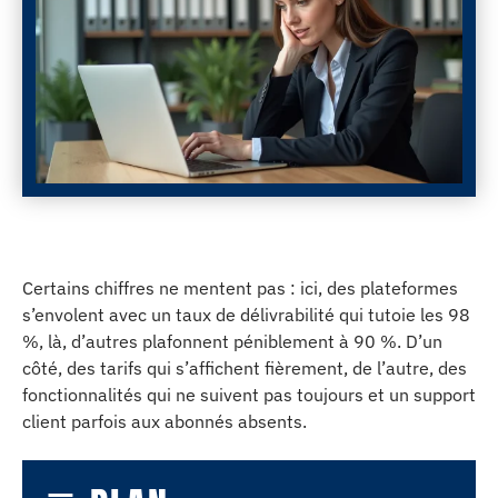
Certains chiffres ne mentent pas : ici, des plateformes
s’envolent avec un taux de délivrabilité qui tutoie les 98
%, là, d’autres plafonnent péniblement à 90 %. D’un
côté, des tarifs qui s’affichent fièrement, de l’autre, des
fonctionnalités qui ne suivent pas toujours et un support
client parfois aux abonnés absents.