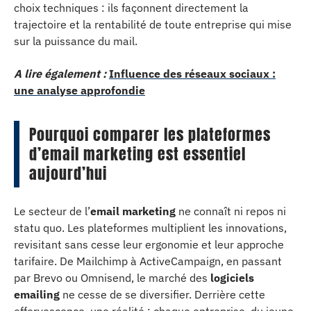
choix techniques : ils façonnent directement la
trajectoire et la rentabilité de toute entreprise qui mise
sur la puissance du mail.
A lire également :
Influence des réseaux sociaux :
une analyse approfondie
Pourquoi comparer les plateformes
d’email marketing est essentiel
aujourd’hui
Le secteur de l’
email marketing
ne connaît ni repos ni
statu quo. Les plateformes multiplient les innovations,
revisitant sans cesse leur ergonomie et leur approche
tarifaire. De Mailchimp à ActiveCampaign, en passant
par Brevo ou Omnisend, le marché des
logiciels
emailing
ne cesse de se diversifier. Derrière cette