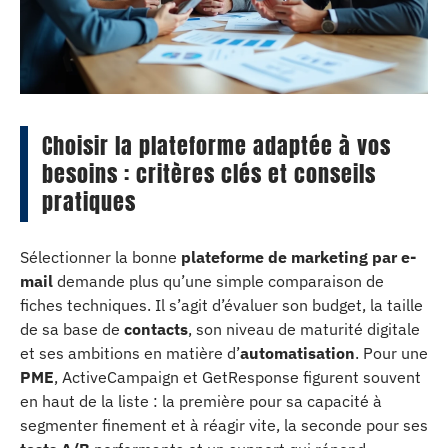
Choisir la plateforme adaptée à vos
besoins : critères clés et conseils
pratiques
Sélectionner la bonne
plateforme de marketing par e-
mail
demande plus qu’une simple comparaison de
fiches techniques. Il s’agit d’évaluer son budget, la taille
de sa base de
contacts
, son niveau de maturité digitale
et ses ambitions en matière d’
automatisation
. Pour une
PME
, ActiveCampaign et GetResponse figurent souvent
en haut de la liste : la première pour sa capacité à
segmenter finement et à réagir vite, la seconde pour ses