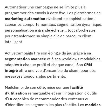
Automatiser une campagne ne se limite plus à
programmer des envois à date fixe. Les plateformes de
marketing automation
rivalisent de sophistication :
scénarios comportementaux, segmentation dynamique,
personnalisation à grande échelle… tout s’orchestre
pour transformer un simple clic en parcours client
intelligent.
ActiveCampaign tire son épingle du jeu grâce à sa
segmentation avancée
et à ses workflows modulables,
adaptés à chaque profil et chaque canal. Son
CRM
intégré
offre une vue d’ensemble du client, pour des
messages toujours plus pertinents.
Mailchimp, de son côté, mise sur une
facilité
d’utilisation
remarquable et sur l’intégration d’outils
d’
IA
capables de recommander des contenus ou
d’identifier les segments les plus réactifs. Les
modèles