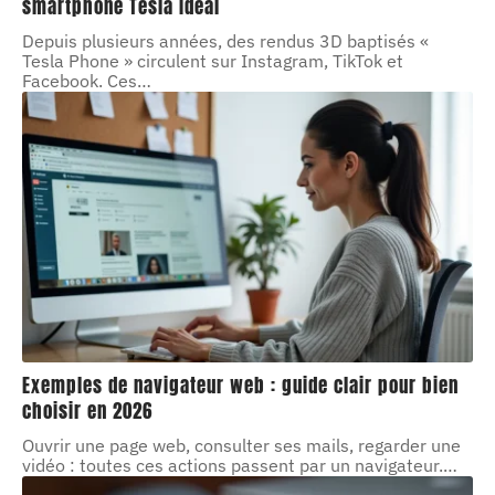
smartphone Tesla idéal
Depuis plusieurs années, des rendus 3D baptisés «
Tesla Phone » circulent sur Instagram, TikTok et
Facebook. Ces
…
Exemples de navigateur web : guide clair pour bien
choisir en 2026
Ouvrir une page web, consulter ses mails, regarder une
vidéo : toutes ces actions passent par un navigateur.
…