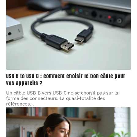
USB B to USB C : comment choisir le bon câble pour
vos appareils ?
Un câble USB-B vers USB-C ne se choisit pas sur la
forme des connecteurs. La quasi-totalité des
références
…