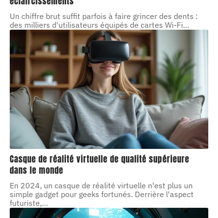
éclaircissements
Un chiffre brut suffit parfois à faire grincer des dents :
des milliers d'utilisateurs équipés de cartes Wi-Fi
…
Casque de réalité virtuelle de qualité supérieure
dans le monde
En 2024, un casque de réalité virtuelle n'est plus un
simple gadget pour geeks fortunés. Derrière l'aspect
futuriste,
…