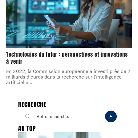
Technologies du futur : perspectives et innovations
à venir
En 2022, la Commission européenne a investi près de 7
milliards d'euros dans la recherche sur l'intelligence
artificielle
…
RECHERCHE
AU TOP