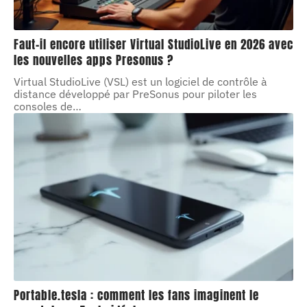
Faut-il encore utiliser Virtual StudioLive en 2026 avec
les nouvelles apps Presonus ?
Virtual StudioLive (VSL) est un logiciel de contrôle à
distance développé par PreSonus pour piloter les
consoles de
…
Portable.tesla : comment les fans imaginent le