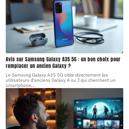
Avis sur Samsung Galaxy A35 5G : un bon choix pour
remplacer un ancien Galaxy ?
Le Samsung Galaxy A35 5G cible directement les
utilisateurs d'anciens Galaxy A ou J qui cherchent un
smartphone
…