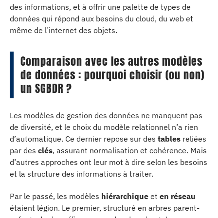
des informations, et à offrir une palette de types de
données qui répond aux besoins du cloud, du web et
même de l’internet des objets.
Comparaison avec les autres modèles
de données : pourquoi choisir (ou non)
un SGBDR ?
Les modèles de gestion des données ne manquent pas
de diversité, et le choix du modèle relationnel n’a rien
d’automatique. Ce dernier repose sur des
tables
reliées
par des
clés
, assurant normalisation et cohérence. Mais
d’autres approches ont leur mot à dire selon les besoins
et la structure des informations à traiter.
Par le passé, les modèles
hiérarchique
et
en réseau
étaient légion. Le premier, structuré en arbres parent-