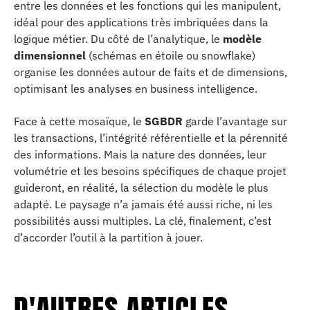
entre les données et les fonctions qui les manipulent,
idéal pour des applications très imbriquées dans la
logique métier. Du côté de l’analytique, le
modèle
dimensionnel
(schémas en étoile ou snowflake)
organise les données autour de faits et de dimensions,
optimisant les analyses en business intelligence.
Face à cette mosaïque, le
SGBDR
garde l’avantage sur
les transactions, l’intégrité référentielle et la pérennité
des informations. Mais la nature des données, leur
volumétrie et les besoins spécifiques de chaque projet
guideront, en réalité, la sélection du modèle le plus
adapté. Le paysage n’a jamais été aussi riche, ni les
possibilités aussi multiples. La clé, finalement, c’est
d’accorder l’outil à la partition à jouer.
D'AUTRES ARTICLES