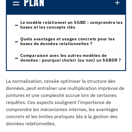
PLAN
Le modèle relationnel en SGBD : comprendre les
bases et les concepts clés
Quels avantages et usages concrets pour les
bases de données relationnelles ?
Comparaison avec les autres modèles de
données : pourquoi choisir (ou non) un SGBDR ?
La normalisation, censée optimiser la structure des
données, peut entraîner une multiplication imprévue de
jointures et une complexité accrue lors de certaines
requêtes. Ces aspects soulignent l’importance de
comprendre les mécanismes internes, les avantages
concrets et les limites pratiques liés à la gestion des
données relationnelles.