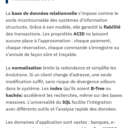
La
base de données relationnelle
s’impose comme le
socle incontournable des systèmes d’information
structurés. Grâce à son modèle, elle garantit la
fiabilité
des transactions. Les propriétés
ACID
ne laissent
aucune place à l’approximation : chaque paiement,
chaque réservation, chaque commande s’enregistre ou
s’annule de façon sûre et traçable.
La
normalisation
limite la redondance et simplifie les
évolutions. Si un client change d’adresse, une seule
modification suffit, sans risque de divergence ailleurs
dans le système. Les
index
(qu’ils soient
B-Tree
ou
hachés
) accélèrent les recherches, même sur des bases
massives. L’universalité du
SQL
facilite l’intégration
avec différents outils et l’analyse rapide des données.
Les domaines d’application sont vastes : banques, e-