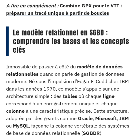
A lire en complément :
Combine GPX pour le VTT :
préparer un tracé unique à partir de boucles
Le modèle relationnel en SGBD :
comprendre les bases et les concepts
clés
Impossible de passer à côté du
modèle de données
relationnelles
quand on parle de gestion de données
moderne. Né sous l’impulsion d’Edgar F. Codd chez IBM
dans les années 1970, ce modèle s’appuie sur une
architecture simple : des
tables
où chaque
ligne
correspond à un enregistrement unique et chaque
colonne
à une caractéristique précise. Cette structure,
adoptée par des géants comme
Oracle
,
Microsoft
,
IBM
ou
MySQL
, façonne la colonne vertébrale des systèmes
de base de données relationnelle (
SGBDR
).