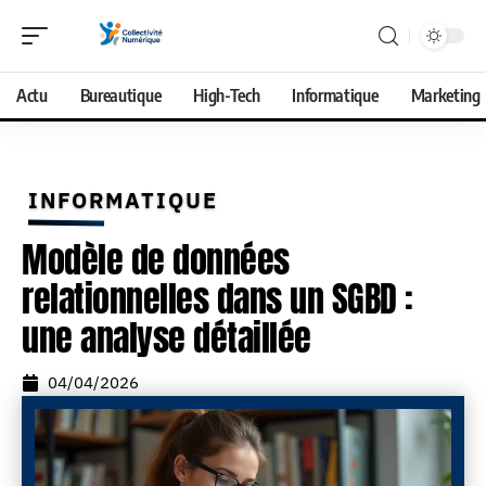
Actu
Bureautique
High-Tech
Informatique
Marketing
INFORMATIQUE
Modèle de données
relationnelles dans un SGBD :
une analyse détaillée
04/04/2026