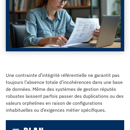
Une contrainte d’intégrité référentielle ne garantit pas
toujours l’absence totale d’incohérences dans une base
de données. Même des systèmes de gestion réputés
robustes laissent parfois passer des duplications ou des
valeurs orphelines en raison de configurations
inhabituelles ou d’exigences métier spécifiques.