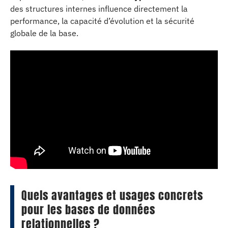
des structures internes influence directement la
performance, la capacité d’évolution et la sécurité
globale de la base.
Quels avantages et usages concrets
pour les bases de données
relationnelles ?