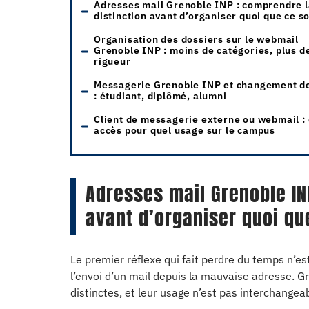
Adresses mail Grenoble INP : comprendre l
distinction avant d’organiser quoi que ce so
Organisation des dossiers sur le webmail
Grenoble INP : moins de catégories, plus d
rigueur
Messagerie Grenoble INP et changement de
: étudiant, diplômé, alumni
Client de messagerie externe ou webmail :
accès pour quel usage sur le campus
Adresses mail Grenoble IN
avant d’organiser quoi qu
Le premier réflexe qui fait perdre du temps n’e
l’envoi d’un mail depuis la mauvaise adresse. 
distinctes, et leur usage n’est pas interchangeab