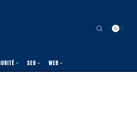
CURITÉ
SEO
WEB