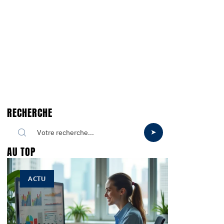
RECHERCHE
AU TOP
ACTU