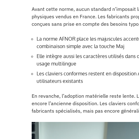
Avant cette norme, aucun standard n’imposait l
physiques vendus en France. Les fabricants pro
conçues sans prise en compte des besoins typo
La norme AFNOR place les majuscules accentué
combinaison simple avec la touche Maj
Elle intègre aussi les caractères utilisés dan
usage multilingue
Les claviers conformes restent en disposition 
utilisateurs existants
En revanche, l’adoption matérielle reste lente. 
encore l’ancienne disposition. Les claviers co
fabricants spécialisés, mais pas encore général