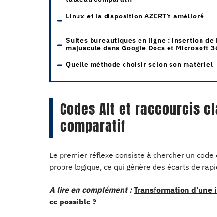
Linux et la disposition AZERTY amélioré
Suites bureautiques en ligne : insertion de 
majuscule dans Google Docs et Microsoft 3
Quelle méthode choisir selon son matériel
Codes Alt et raccourcis cl
comparatif
Le premier réflexe consiste à chercher un code 
propre logique, ce qui génère des écarts de rapidi
A lire en complément :
Transformation d'une 
ce possible ?