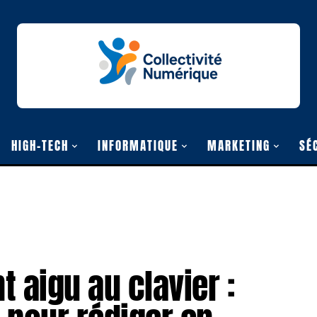
HIGH-TECH
INFORMATIQUE
MARKETING
SÉ
 aigu au clavier :