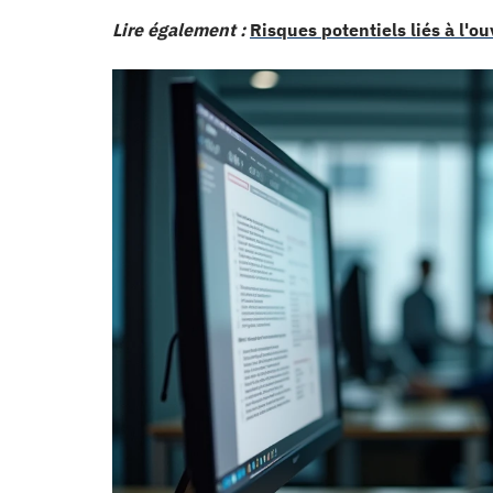
Lire également :
Risques potentiels liés à l'o