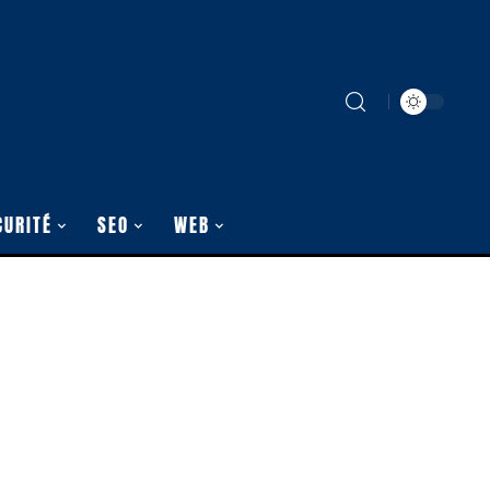
CURITÉ
SEO
WEB