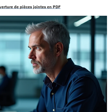
uverture de pièces jointes en PDF