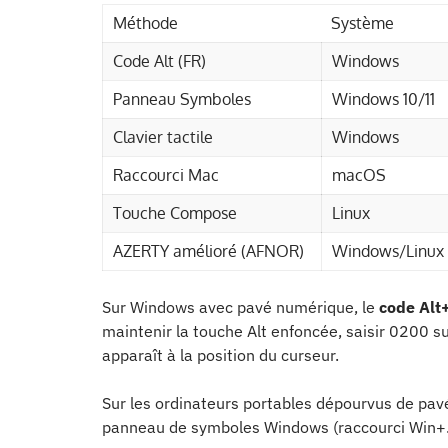
Méthode
Système
Code Alt (FR)
Windows
Panneau Symboles
Windows 10/11
Clavier tactile
Windows
Raccourci Mac
macOS
Touche Compose
Linux
AZERTY amélioré (AFNOR)
Windows/Linux
Sur Windows avec pavé numérique, le
code Alt
maintenir la touche Alt enfoncée, saisir 0200 su
apparaît à la position du curseur.
Sur les ordinateurs portables dépourvus de pavé
panneau de symboles Windows (raccourci Win+.)