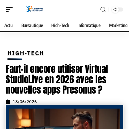
Actu
Bureautique
High-Tech
Informatique
Marketing
HIGH-TECH
Faut-il encore utiliser Virtual
StudioLive en 2026 avec les
nouvelles apps Presonus ?
18/06/2026