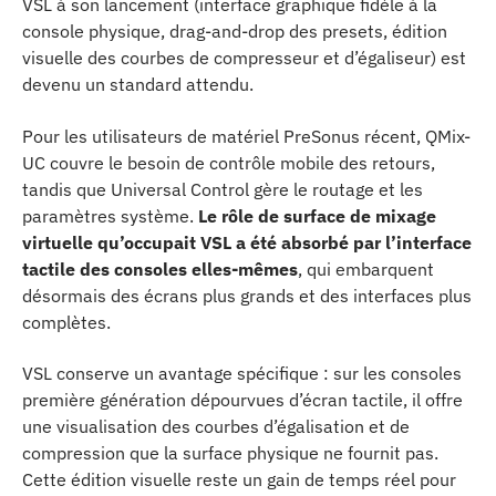
VSL à son lancement (interface graphique fidèle à la
console physique, drag-and-drop des presets, édition
visuelle des courbes de compresseur et d’égaliseur) est
devenu un standard attendu.
Pour les utilisateurs de matériel PreSonus récent, QMix-
UC couvre le besoin de contrôle mobile des retours,
tandis que Universal Control gère le routage et les
paramètres système.
Le rôle de surface de mixage
virtuelle qu’occupait VSL a été absorbé par l’interface
tactile des consoles elles-mêmes
, qui embarquent
désormais des écrans plus grands et des interfaces plus
complètes.
VSL conserve un avantage spécifique : sur les consoles
première génération dépourvues d’écran tactile, il offre
une visualisation des courbes d’égalisation et de
compression que la surface physique ne fournit pas.
Cette édition visuelle reste un gain de temps réel pour