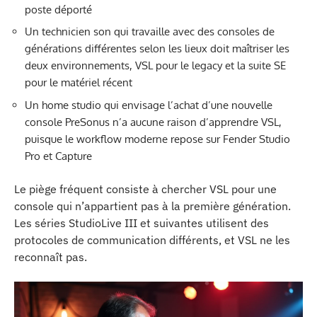
poste déporté
Un technicien son qui travaille avec des consoles de
générations différentes selon les lieux doit maîtriser les
deux environnements, VSL pour le legacy et la suite SE
pour le matériel récent
Un home studio qui envisage l’achat d’une nouvelle
console PreSonus n’a aucune raison d’apprendre VSL,
puisque le workflow moderne repose sur Fender Studio
Pro et Capture
Le piège fréquent consiste à chercher VSL pour une
console qui n’appartient pas à la première génération.
Les séries StudioLive III et suivantes utilisent des
protocoles de communication différents, et VSL ne les
reconnaît pas.