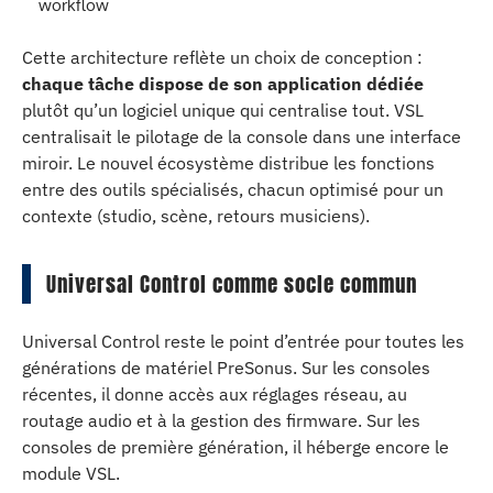
workflow
Cette architecture reflète un choix de conception :
chaque tâche dispose de son application dédiée
plutôt qu’un logiciel unique qui centralise tout. VSL
centralisait le pilotage de la console dans une interface
miroir. Le nouvel écosystème distribue les fonctions
entre des outils spécialisés, chacun optimisé pour un
contexte (studio, scène, retours musiciens).
Universal Control comme socle commun
Universal Control reste le point d’entrée pour toutes les
générations de matériel PreSonus. Sur les consoles
récentes, il donne accès aux réglages réseau, au
routage audio et à la gestion des firmware. Sur les
consoles de première génération, il héberge encore le
module VSL.