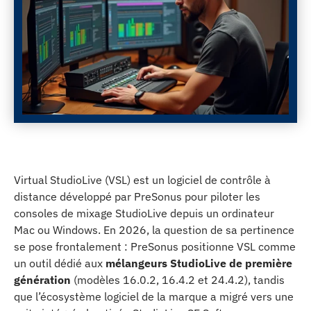
Virtual StudioLive (VSL) est un logiciel de contrôle à
distance développé par PreSonus pour piloter les
consoles de mixage StudioLive depuis un ordinateur
Mac ou Windows. En 2026, la question de sa pertinence
se pose frontalement : PreSonus positionne VSL comme
un outil dédié aux
mélangeurs StudioLive de première
génération
(modèles 16.0.2, 16.4.2 et 24.4.2), tandis
que l’écosystème logiciel de la marque a migré vers une