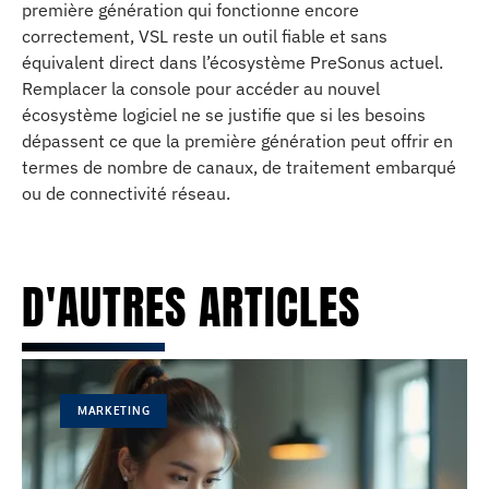
première génération qui fonctionne encore
correctement, VSL reste un outil fiable et sans
équivalent direct dans l’écosystème PreSonus actuel.
Remplacer la console pour accéder au nouvel
écosystème logiciel ne se justifie que si les besoins
dépassent ce que la première génération peut offrir en
termes de nombre de canaux, de traitement embarqué
ou de connectivité réseau.
D'AUTRES ARTICLES
MARKETING