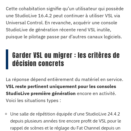
Cette cohabitation signifie qu’un utilisateur qui possède
une StudioLive 16.4.2 peut continuer à utiliser VSL via
Universal Control. En revanche, acquérir une console
StudioLive de génération récente rend VSL inutile,
puisque le pilotage passe par d’autres canaux logiciels.
Garder VSL ou migrer : les critères de
décision concrets
La réponse dépend entièrement du matériel en service.
VSL reste pertinent uniquement pour les consoles
StudioLive première génération
encore en activité.
Voici les situations types :
Une salle de répétition équipée d’une StudioLive 24.4.2
depuis plusieurs années tire encore profit de VSL pour le
rappel de scènes et le réglage du Fat Channel depuis un