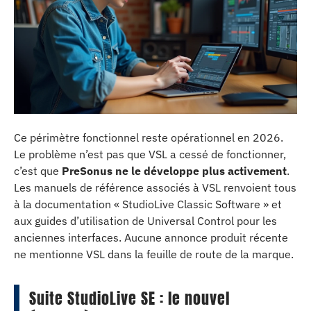
Ce périmètre fonctionnel reste opérationnel en 2026.
Le problème n’est pas que VSL a cessé de fonctionner,
c’est que
PreSonus ne le développe plus activement
.
Les manuels de référence associés à VSL renvoient tous
à la documentation « StudioLive Classic Software » et
aux guides d’utilisation de Universal Control pour les
anciennes interfaces. Aucune annonce produit récente
ne mentionne VSL dans la feuille de route de la marque.
Suite StudioLive SE : le nouvel