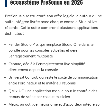
écosystème PreSonus en 2026
PreSonus a restructuré son offre logicielle autour d’une
suite intégrée livrée avec chaque console StudioLive
récente. Cette suite comprend plusieurs applications
distinctes :
Fender Studio Pro, qui remplace Studio One dans le
bundle pour les consoles actuelles et gère
l’enregistrement multipiste
Capture, dédié à l’enregistrement live simplifié
directement depuis la console
Universal Control, qui reste le socle de communication
entre l’ordinateur et le matériel PreSonus
QMix-UC, une application mobile pour le contrôle des
retours de scène par chaque musicien
Metro, un outil de métronome et d’accordeur intégré au