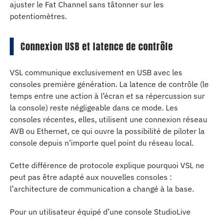
ajuster le Fat Channel sans tâtonner sur les
potentiomètres.
Connexion USB et latence de contrôle
VSL communique exclusivement en USB avec les
consoles première génération. La latence de contrôle (le
temps entre une action à l’écran et sa répercussion sur
la console) reste négligeable dans ce mode. Les
consoles récentes, elles, utilisent une connexion réseau
AVB ou Ethernet, ce qui ouvre la possibilité de piloter la
console depuis n’importe quel point du réseau local.
Cette différence de protocole explique pourquoi VSL ne
peut pas être adapté aux nouvelles consoles :
l’architecture de communication a changé à la base.
Pour un utilisateur équipé d’une console StudioLive