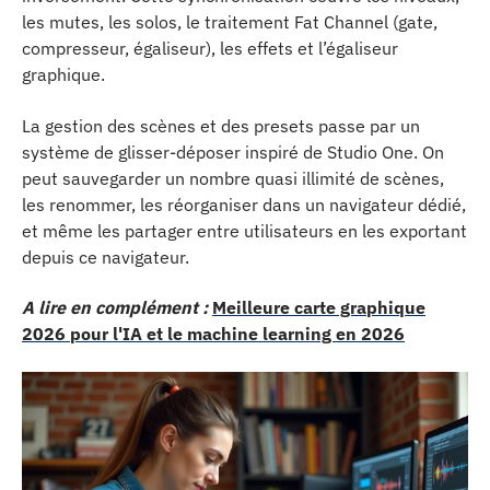
les mutes, les solos, le traitement Fat Channel (gate,
compresseur, égaliseur), les effets et l’égaliseur
graphique.
La gestion des scènes et des presets passe par un
système de glisser-déposer inspiré de Studio One. On
peut sauvegarder un nombre quasi illimité de scènes,
les renommer, les réorganiser dans un navigateur dédié,
et même les partager entre utilisateurs en les exportant
depuis ce navigateur.
A lire en complément :
Meilleure carte graphique
2026 pour l'IA et le machine learning en 2026