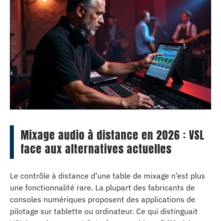
Mixage audio à distance en 2026 : VSL
face aux alternatives actuelles
Le contrôle à distance d’une table de mixage n’est plus
une fonctionnalité rare. La plupart des fabricants de
consoles numériques proposent des applications de
pilotage sur tablette ou ordinateur. Ce qui distinguait