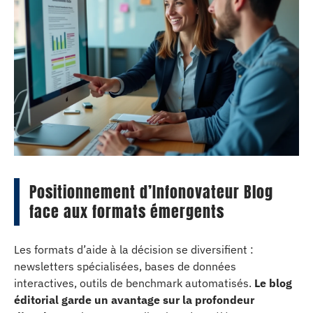
Positionnement d’Infonovateur Blog
face aux formats émergents
Les formats d’aide à la décision se diversifient :
newsletters spécialisées, bases de données
interactives, outils de benchmark automatisés.
Le blog
éditorial garde un avantage sur la profondeur