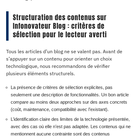
Structuration des contenus sur
Infonovateur Blog : critères de
sélection pour le lecteur averti
Tous les articles d’un blog ne se valent pas. Avant de
s’appuyer sur un contenu pour orienter un choix
technologique, nous recommandons de vérifier
plusieurs éléments structurels.
La présence de critères de sélection explicites, pas
seulement une description de fonctionnalités. Un bon article
compare au moins deux approches sur des axes concrets
(coût, maintenance, compatibilité avec l’existant).
L’identification claire des limites de la technologie présentée,
avec des cas où elle n’est pas adaptée. Les contenus qui ne
mentionnent aucune contrainte sont des contenus