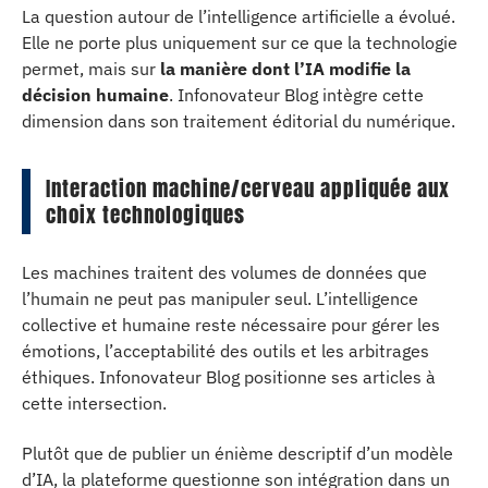
La question autour de l’intelligence artificielle a évolué.
Elle ne porte plus uniquement sur ce que la technologie
permet, mais sur
la manière dont l’IA modifie la
décision humaine
. Infonovateur Blog intègre cette
dimension dans son traitement éditorial du numérique.
Interaction machine/cerveau appliquée aux
choix technologiques
Les machines traitent des volumes de données que
l’humain ne peut pas manipuler seul. L’intelligence
collective et humaine reste nécessaire pour gérer les
émotions, l’acceptabilité des outils et les arbitrages
éthiques. Infonovateur Blog positionne ses articles à
cette intersection.
Plutôt que de publier un énième descriptif d’un modèle
d’IA, la plateforme questionne son intégration dans un