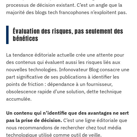
processus de décision existant. C’est un angle que la
majorité des blogs tech francophones n’exploitent pas.
Évaluation des risques, pas seulement des
bénéfices
La tendance éditoriale actuelle crée une attente pour
des contenus qui évaluent aussi les risques liés aux
nouvelles technologies. Infonovateur Blog consacre une
part significative de ses publications à identifier les
points de friction : dépendance à un fournisseur,
obsolescence rapide d’une solution, dette technique
accumulée.
Un contenu qui n’identifie que des avantages ne sert
pas la prise de décision.
C’est une ligne éditoriale que
nous recommandons de rechercher chez tout média
technologique utilisé comme outil de veille.