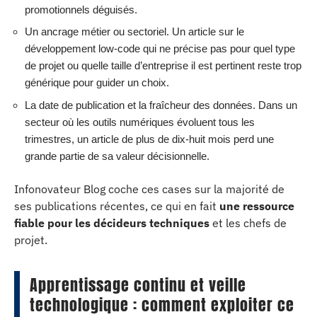
promotionnels déguisés.
Un ancrage métier ou sectoriel. Un article sur le
développement low-code qui ne précise pas pour quel type
de projet ou quelle taille d’entreprise il est pertinent reste trop
générique pour guider un choix.
La date de publication et la fraîcheur des données. Dans un
secteur où les outils numériques évoluent tous les
trimestres, un article de plus de dix-huit mois perd une
grande partie de sa valeur décisionnelle.
Infonovateur Blog coche ces cases sur la majorité de
ses publications récentes, ce qui en fait
une ressource
fiable pour les décideurs techniques
et les chefs de
projet.
Apprentissage continu et veille
technologique : comment exploiter ce