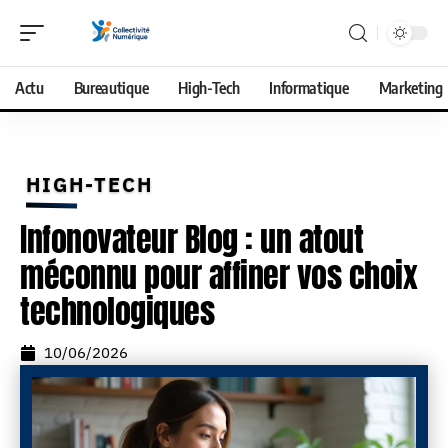
Actu
Bureautique
High-Tech
Informatique
Marketing
HIGH-TECH
Infonovateur Blog : un atout
méconnu pour affiner vos choix
technologiques
10/06/2026