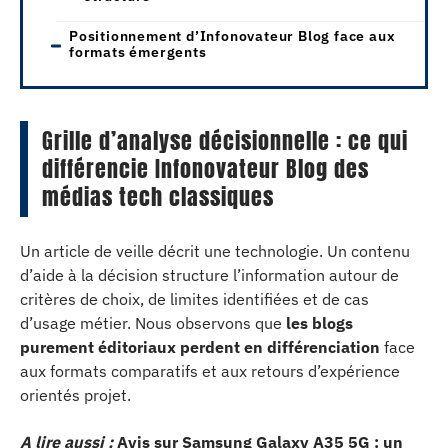
Positionnement d’Infonovateur Blog face aux
formats émergents
Grille d’analyse décisionnelle : ce qui
différencie Infonovateur Blog des
médias tech classiques
Un article de veille décrit une technologie. Un contenu
d’aide à la décision structure l’information autour de
critères de choix, de limites identifiées et de cas
d’usage métier. Nous observons que
les blogs
purement éditoriaux perdent en différenciation
face
aux formats comparatifs et aux retours d’expérience
orientés projet.
A lire aussi :
Avis sur Samsung Galaxy A35 5G : un