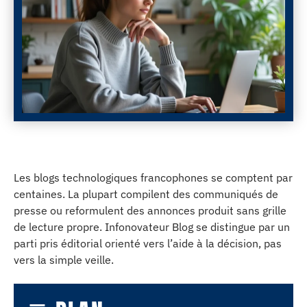
Les blogs technologiques francophones se comptent par
centaines. La plupart compilent des communiqués de
presse ou reformulent des annonces produit sans grille
de lecture propre. Infonovateur Blog se distingue par un
parti pris éditorial orienté vers l’aide à la décision, pas
vers la simple veille.