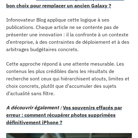
bon choix pour remplacer un ancien Galaxy ?
Infonovateur Blog applique cette logique à ses
publications. Chaque article ne se contente pas de
présenter une innovation : il la confronte à un contexte
d’entreprise, à des contraintes de déploiement et à des
arbitrages budgétaires concrets.
Cette approche répond à une attente mesurable. Les
contenus les plus crédibles dans les résultats de
recherche sont ceux qui hiérarchisent atouts, limites et
choix concrets, plutôt que d’accumuler des sujets
d’actualité sans filtre.
A découvrir également :
Vos souvenirs effacés par
erreur : comment récupérer photos supprimées
définitivement iPhone ?