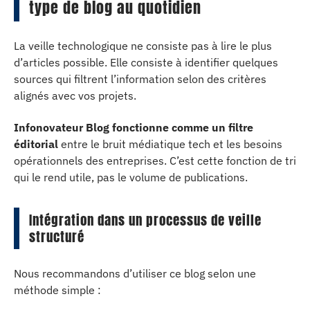
type de blog au quotidien
La veille technologique ne consiste pas à lire le plus
d’articles possible. Elle consiste à identifier quelques
sources qui filtrent l’information selon des critères
alignés avec vos projets.
Infonovateur Blog fonctionne comme un filtre
éditorial
entre le bruit médiatique tech et les besoins
opérationnels des entreprises. C’est cette fonction de tri
qui le rend utile, pas le volume de publications.
Intégration dans un processus de veille
structuré
Nous recommandons d’utiliser ce blog selon une
méthode simple :