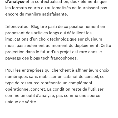
d’analyse
et la contextualisation, deux éléments que
les formats courts ou automatisés ne fournissent pas
encore de manière satisfaisante.
Infonovateur Blog tire parti de ce positionnement en
proposant des articles longs qui détaillent les
implications d’un choix technologique sur plusieurs
mois, pas seulement au moment du déploiement. Cette
projection dans le futur d’un projet est rare dans le
paysage des blogs tech francophones.
Pour les entreprises qui cherchent à affiner leurs choix
numériques sans mobiliser un cabinet de conseil, ce
type de ressource représente un complément
opérationnel concret. La condition reste de l’utiliser
comme un outil d’analyse, pas comme une source
unique de vérité.