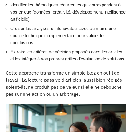
Identifier les thématiques récurrentes qui correspondent à
vos enjeux (données, créativité, développement, intelligence
artificielle).
Croiser les analyses d’Infonovateur avec au moins une
source technique complémentaire pour valider les
conclusions.
Extraire les critères de décision proposés dans les articles
et les intégrer à vos propres grilles d’évaluation de solutions.
Cette approche transforme un simple blog en outil de
travail. La lecture passive d’articles, aussi bien rédigés
soient-ils, ne produit pas de valeur si elle ne débouche
pas sur une action ou un arbitrage.