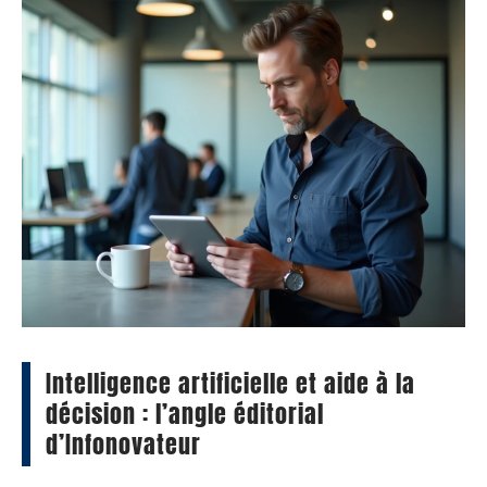
Intelligence artificielle et aide à la
décision : l’angle éditorial
d’Infonovateur